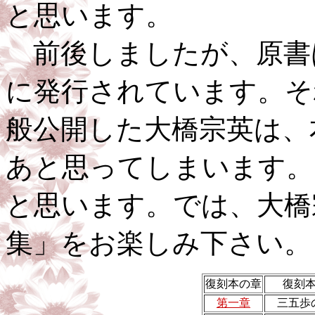
と思います。
前後しましたが、原書
に発行されています。そ
般公開した大橋宗英は、
あと思ってしまいます。
と思います。では、大橋
集」をお楽しみ下さい。
復刻本の章
復刻
第一章
三五歩