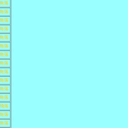
角落
角落
角落
角落
角落
角落
角落
角落
角落
角落
角落
角落
飛落
角落
角落