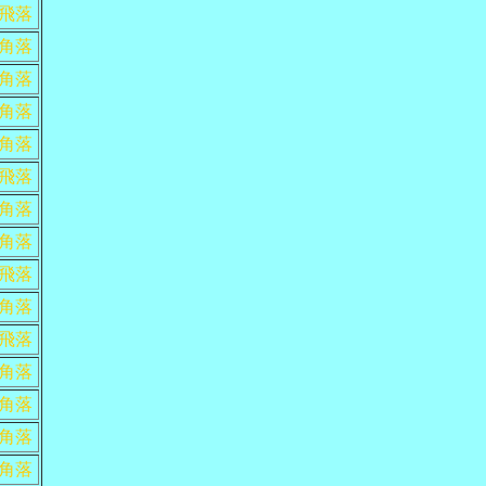
飛落
角落
角落
角落
角落
飛落
角落
角落
飛落
角落
飛落
角落
角落
角落
角落