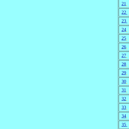
21
22
23
24
25
26
27
28
29
30
31
32
33
34
35